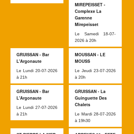
MIREPEISSET -
Complexe La
Garenne
Mirepeisset
Le Samedi 18-07-
2026 à 20h
GRUISSAN - Bar
MOUSSAN - LE
L'Argonaute
MOUSS
Le Lundi 20-07-2026
Le Jeudi 23-07-2026
à 21h
à 20h
GRUISSAN - Bar
GRUISSAN - La
L'Argonaute
Guinguette Des
Chalets
Le Lundi 27-07-2026
à 21h
Le Mardi 28-07-2026
à 19h30