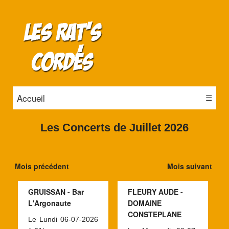
Accueil
☰
Les Concerts de Juillet 2026
Mois précédent
Mois suivant
GRUISSAN - Bar
FLEURY AUDE -
L'Argonaute
DOMAINE
CONSTEPLANE
Le Lundi 06-07-2026