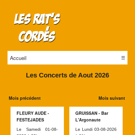
Accueil
☰
Les Concerts de Aout 2026
Mois précédent
Mois suivant
FLEURY AUDE -
GRUISSAN - Bar
FESTEJADES
L'Argonaute
Le Samedi 01-08-
Le Lundi 03-08-2026